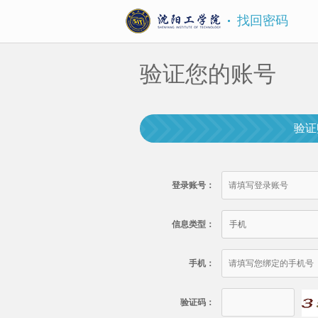
找回密码
验证您的账号
验证
登录账号：
信息类型：
手机
手机：
验证码：