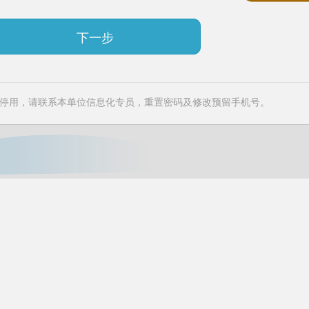
下一步
停用，请联系本单位信息化专员，重置密码及修改预留手机号。